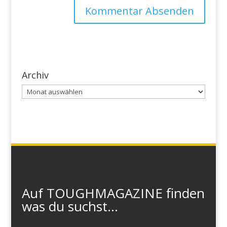
Archiv
Archiv
Auf TOUGHMAGAZINE finden
was du suchst...