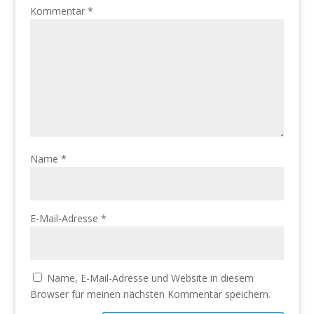
Kommentar
*
Name
*
E-Mail-Adresse
*
Name, E-Mail-Adresse und Website in diesem
Browser für meinen nächsten Kommentar speichern.