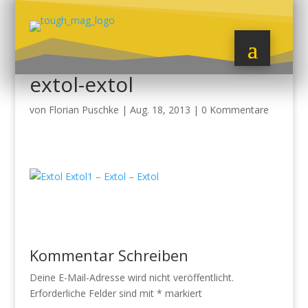
extol-extol
von
Florian Puschke
|
Aug. 18, 2013
|
0 Kommentare
Kommentar Schreiben
Deine E-Mail-Adresse wird nicht veröffentlicht.
Erforderliche Felder sind mit
*
markiert