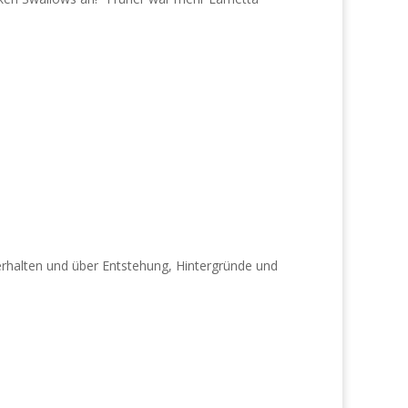
rhalten und über Entstehung, Hintergründe und