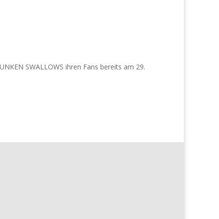
e DRUNKEN SWALLOWS ihren Fans bereits am 29.