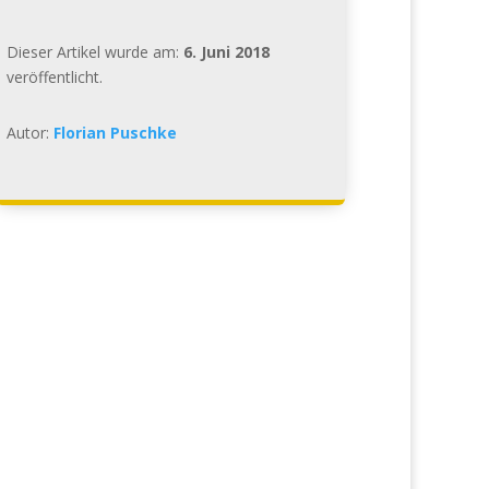
Dieser Artikel wurde am:
6. Juni 2018
veröffentlicht.
Autor:
Florian Puschke