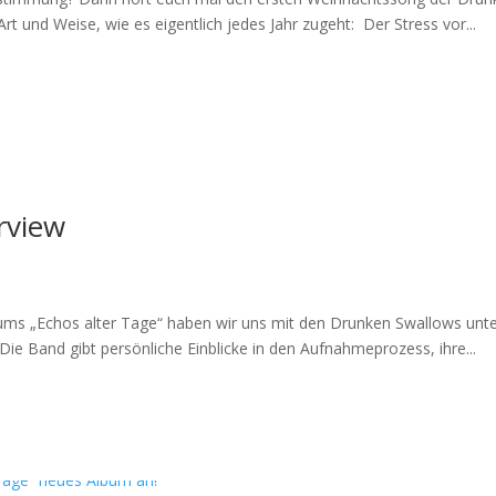
rt und Weise, wie es eigentlich jedes Jahr zugeht: Der Stress vor...
rview
ms „Echos alter Tage“ haben wir uns mit den Drunken Swallows unte
ie Band gibt persönliche Einblicke in den Aufnahmeprozess, ihre...