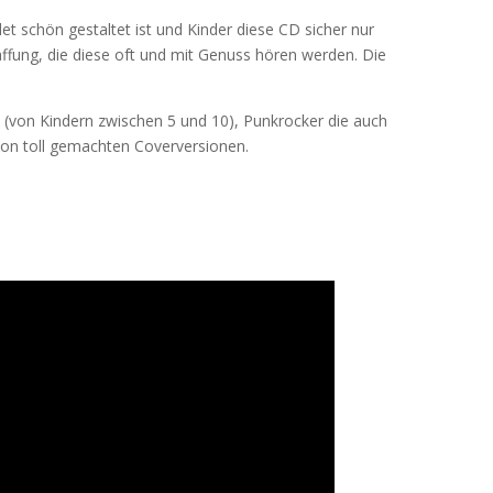
 schön gestaltet ist und Kinder diese CD sicher nur
ffung, die diese oft und mit Genuss hören werden. Die
n (von Kindern zwischen 5 und 10), Punkrocker die auch
von toll gemachten Coverversionen.