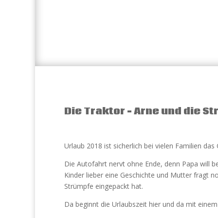
Die Traktor – Arne und die S
Urlaub 2018 ist sicherlich bei vielen Familien das 
Die Autofahrt nervt ohne Ende, denn Papa will be
Kinder lieber eine Geschichte und Mutter fragt 
Strümpfe eingepackt hat.
Da beginnt die Urlaubszeit hier und da mit einem 