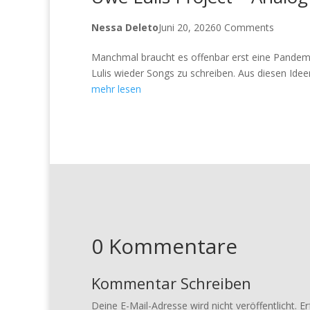
Nessa Deleto
Juni 20, 2026
0 Comments
Manchmal braucht es offenbar erst eine Pandem
Lulis wieder Songs zu schreiben. Aus diesen Idee
mehr lesen
0 Kommentare
Kommentar Schreiben
Deine E-Mail-Adresse wird nicht veröffentlicht.
Er