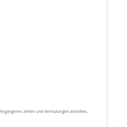
 Vergangenes ziehen und Vermutungen anstellen,