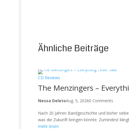
Ähnliche Beiträge
CD Reviews
The Menzingers – Everythi
Nessa Deleto
Aug. 5, 2026
0 Comments
Nach 20 Jahren Bandgeschichte und bisher siebe
was die Zukunft bringen könnte. Zumindest klingt 
mehr lesen