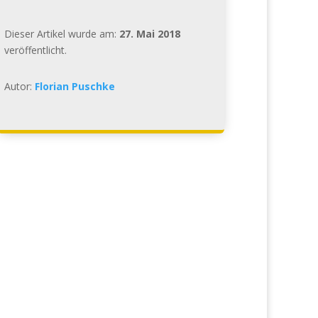
Dieser Artikel wurde am:
27. Mai 2018
veröffentlicht.
Autor:
Florian Puschke