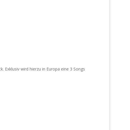
. Exklusiv wird hierzu in Europa eine 3 Songs