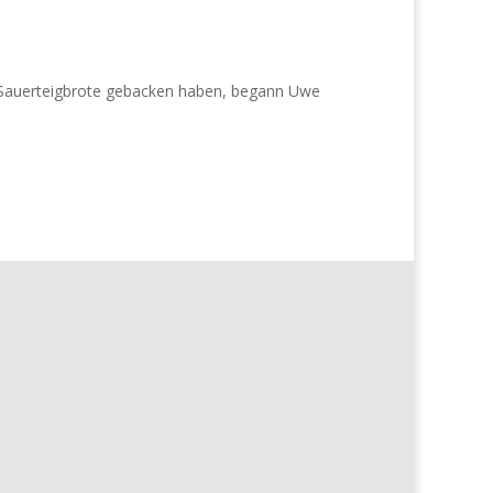
 Sauerteigbrote gebacken haben, begann Uwe