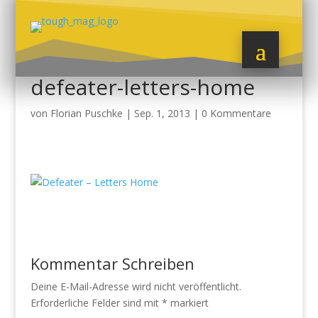
defeater-letters-home
von
Florian Puschke
|
Sep. 1, 2013
|
0 Kommentare
Kommentar Schreiben
Deine E-Mail-Adresse wird nicht veröffentlicht.
Erforderliche Felder sind mit
*
markiert