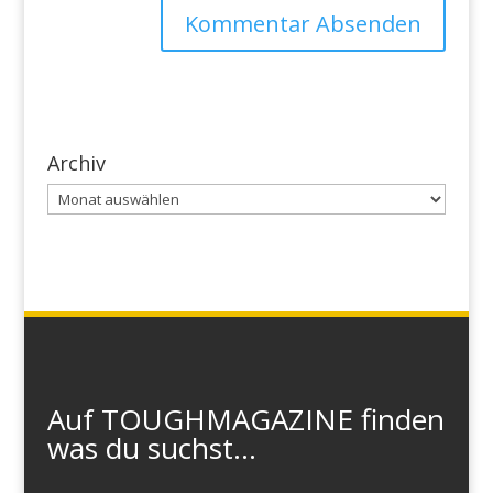
Archiv
Archiv
Auf TOUGHMAGAZINE finden
was du suchst...