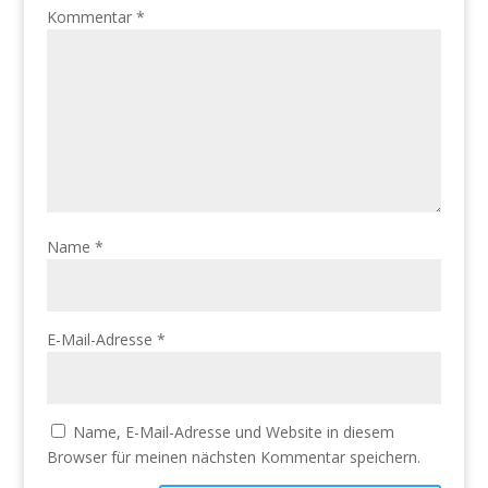
Kommentar
*
Name
*
E-Mail-Adresse
*
Name, E-Mail-Adresse und Website in diesem
Browser für meinen nächsten Kommentar speichern.