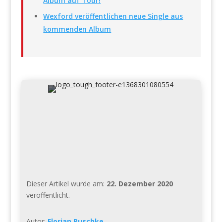
Album auf Tour!
Wexford veröffentlichen neue Single aus
kommenden Album
Dieser Artikel wurde am:
22. Dezember 2020
veröffentlicht.
Autor:
Florian Puschke