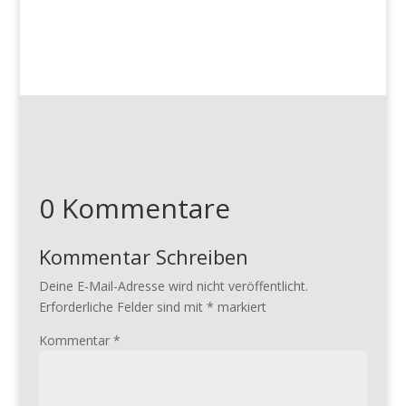
0 Kommentare
Kommentar Schreiben
Deine E-Mail-Adresse wird nicht veröffentlicht.
Erforderliche Felder sind mit
*
markiert
Kommentar
*