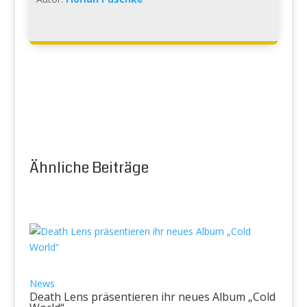
Ähnliche Beiträge
News
Death Lens präsentieren ihr neues Album „Cold