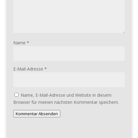
Name
*
E-Mail-Adresse
*
Name, E-Mail-Adresse und Website in diesem
Browser für meinen nächsten Kommentar speichern.
Kommentar Absenden