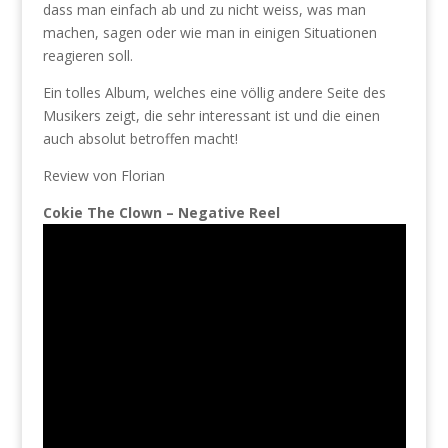
dass man einfach ab und zu nicht weiss, was man
machen, sagen oder wie man in einigen Situationen
reagieren soll.
Ein tolles Album, welches eine völlig andere Seite des
Musikers zeigt, die sehr interessant ist und die einen
auch absolut betroffen macht!
Review von Florian
Cokie The Clown – Negative Reel