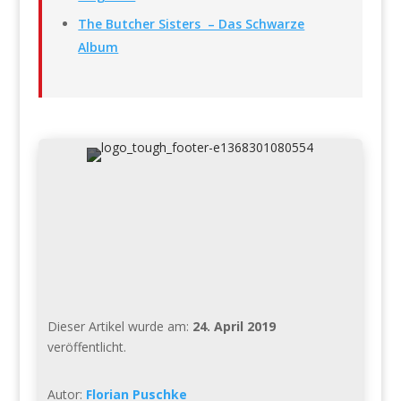
The Butcher Sisters – Das Schwarze
Album
Dieser Artikel wurde am:
24. April 2019
veröffentlicht.
Autor:
Florian Puschke