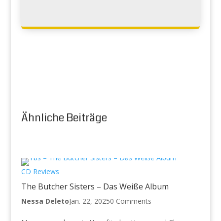
Ähnliche Beiträge
CD Reviews
The Butcher Sisters – Das Weiße Album
Nessa Deleto
Jan. 22, 2025
0 Comments