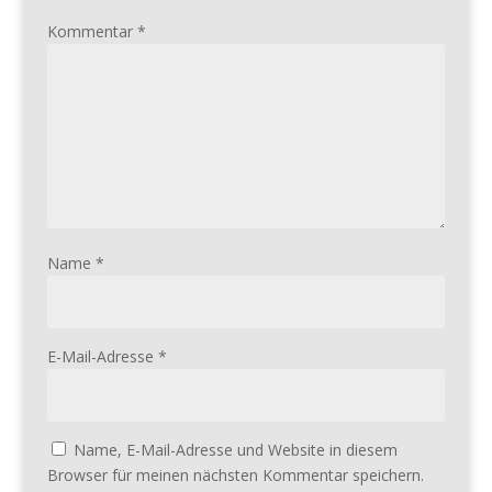
Kommentar
*
Name
*
E-Mail-Adresse
*
Name, E-Mail-Adresse und Website in diesem
Browser für meinen nächsten Kommentar speichern.