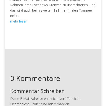
Rahmen ihrer Liveshows Grenzen zu überschreiten, und
das wird auch beim zweiten Teil ihrer finalen Tournee
nicht...
mehr lesen
0 Kommentare
Kommentar Schreiben
Deine E-Mail-Adresse wird nicht veröffentlicht.
Erforderliche Felder sind mit
*
markiert