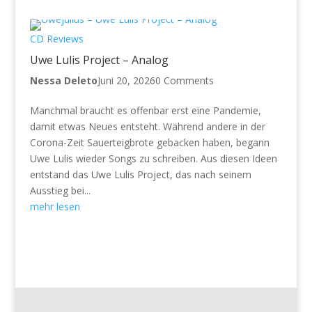
CD Reviews
Uwe Lulis Project – Analog
Nessa Deleto
Juni 20, 2026
0 Comments
Manchmal braucht es offenbar erst eine Pandemie,
damit etwas Neues entsteht. Während andere in der
Corona-Zeit Sauerteigbrote gebacken haben, begann
Uwe Lulis wieder Songs zu schreiben. Aus diesen Ideen
entstand das Uwe Lulis Project, das nach seinem
Ausstieg bei...
mehr lesen