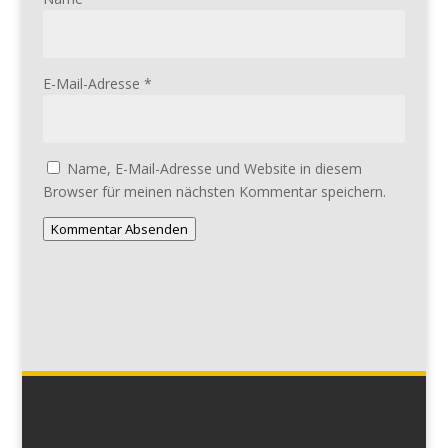
E-Mail-Adresse
*
Name, E-Mail-Adresse und Website in diesem
Browser für meinen nächsten Kommentar speichern.
Kommentar Absenden