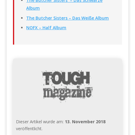
The Butcher Sisters – Das Schwarze
Album
The Butcher Sisters – Das Weiße Album
NOFX – Half Album
Dieser Artikel wurde am:
13. November 2018
veröffentlicht.