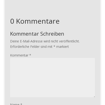
0 Kommentare
Kommentar Schreiben
Deine E-Mail-Adresse wird nicht veröffentlicht.
Erforderliche Felder sind mit
*
markiert
Kommentar
*
Name
*