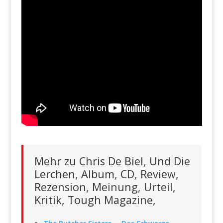
Mehr zu Chris De Biel, Und Die
Lerchen, Album, CD, Review,
Rezension, Meinung, Urteil,
Kritik, Tough Magazine,