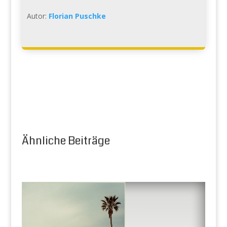
Autor:
Florian Puschke
Ähnliche Beiträge