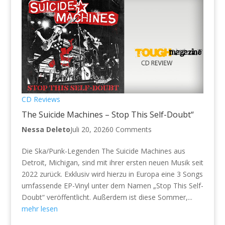
CD Reviews
The Suicide Machines – Stop This Self-Doubt“
Nessa Deleto
Juli 20, 2026
0 Comments
Die Ska/Punk-Legenden The Suicide Machines aus
Detroit, Michigan, sind mit ihrer ersten neuen Musik seit
2022 zurück. Exklusiv wird hierzu in Europa eine 3 Songs
umfassende EP-Vinyl unter dem Namen „Stop This Self-
Doubt“ veröffentlicht. Außerdem ist diese Sommer,...
mehr lesen