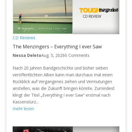
CD Reviews
The Menzingers – Everything I ever Saw
Nessa Deleto
Aug. 5, 2026
0 Comments
Nach 20 Jahren Bandgeschichte und bisher sieben
veröffentlichten Alben kann man durchaus mal einen
Rückblick auf Vergangenes ziehen und Vermutungen
anstellen, was die Zukunft bringen könnte. Zumindest
klingt der Titel „Everything I ever Saw“ erstmal nach
Kassensturz...
mehr lesen