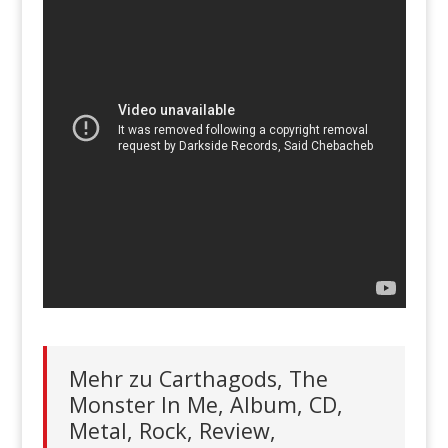
Mehr zu Carthagods, The
Monster In Me, Album, CD,
Metal, Rock, Review,