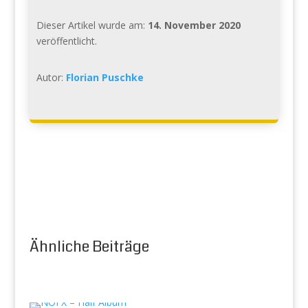
Dieser Artikel wurde am:
14. November 2020
veröffentlicht.
Autor:
Florian Puschke
Ähnliche Beiträge