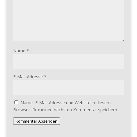
Name
*
E-Mail-Adresse
*
Name, E-Mail-Adresse und Website in diesem
Browser für meinen nächsten Kommentar speichern.
Kommentar Absenden