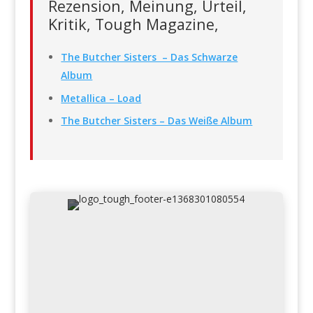
Rezension, Meinung, Urteil,
Kritik, Tough Magazine,
The Butcher Sisters – Das Schwarze
Album
Metallica – Load
The Butcher Sisters – Das Weiße Album