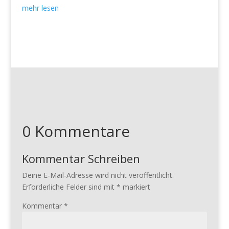
mehr lesen
0 Kommentare
Kommentar Schreiben
Deine E-Mail-Adresse wird nicht veröffentlicht.
Erforderliche Felder sind mit
*
markiert
Kommentar
*