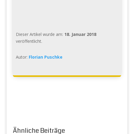
Dieser Artikel wurde am:
18. Januar 2018
veröffentlicht.
Autor:
Florian Puschke
Ähnliche Beiträge