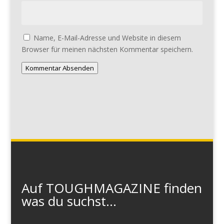
Name, E-Mail-Adresse und Website in diesem
Browser für meinen nächsten Kommentar speichern.
Kommentar Absenden
Auf TOUGHMAGAZINE finden
was du suchst...