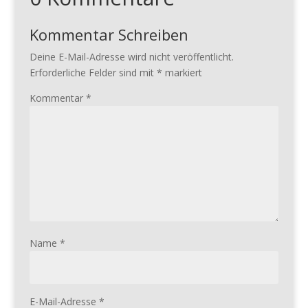
Kommentar Schreiben
Deine E-Mail-Adresse wird nicht veröffentlicht.
Erforderliche Felder sind mit
*
markiert
Kommentar
*
Name
*
E-Mail-Adresse
*