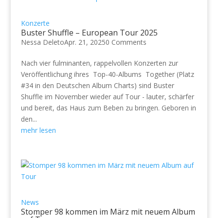
Konzerte
Buster Shuffle – European Tour 2025
Nessa Deleto
Apr. 21, 2025
0 Comments
Nach vier fulminanten, rappelvollen Konzerten zur
Veröffentlichung ihres Top-40-Albums Together (Platz
#34 in den Deutschen Album Charts) sind Buster
Shuffle im November wieder auf Tour - lauter, schärfer
und bereit, das Haus zum Beben zu bringen. Geboren in
den...
mehr lesen
News
Stomper 98 kommen im März mit neuem Album