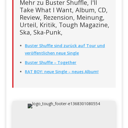
Mehr zu Buster Shuffle, I'll
Take What I Want, Album, CD,
Review, Rezension, Meinung,
Urteil, Kritik, Tough Magazine,
Ska, Ska-Punk,
Buster Shuffle sind zurück auf Tour und
veröffentlichen neue Single
Buster Shuffle – Together
RAT BOY: neue Single – neues Album!