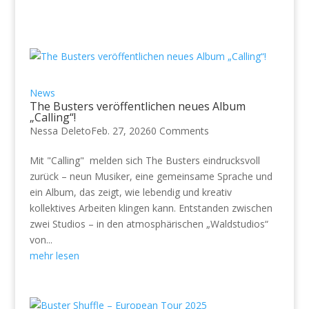
News
The Busters veröffentlichen neues Album
„Calling“!
Nessa Deleto
Feb. 27, 2026
0 Comments
Mit "Calling" melden sich The Busters eindrucksvoll
zurück – neun Musiker, eine gemeinsame Sprache und
ein Album, das zeigt, wie lebendig und kreativ
kollektives Arbeiten klingen kann. Entstanden zwischen
zwei Studios – in den atmosphärischen „Waldstudios“
von...
mehr lesen