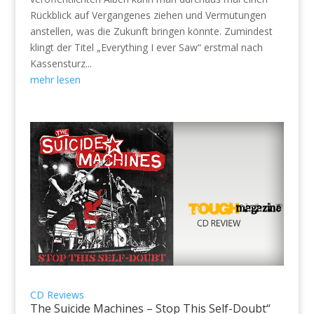
Rückblick auf Vergangenes ziehen und Vermutungen
anstellen, was die Zukunft bringen könnte. Zumindest
klingt der Titel „Everything I ever Saw“ erstmal nach
Kassensturz...
mehr lesen
CD Reviews
The Suicide Machines – Stop This Self-Doubt“