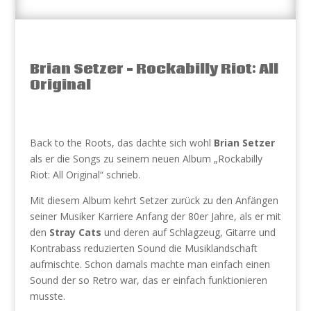
Brian Setzer – Rockabilly Riot: All
Original
Back to the Roots, das dachte sich wohl
Brian Setzer
als er die Songs zu seinem neuen Album „Rockabilly
Riot: All Original“ schrieb.
Mit diesem Album kehrt Setzer zurück zu den Anfängen
seiner Musiker Karriere Anfang der 80er Jahre, als er mit
den
Stray Cats
und deren auf Schlagzeug, Gitarre und
Kontrabass reduzierten Sound die Musiklandschaft
aufmischte. Schon damals machte man einfach einen
Sound der so Retro war, das er einfach funktionieren
musste.