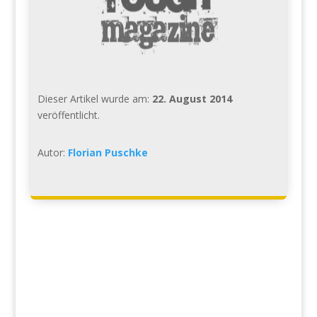
Dieser Artikel wurde am:
22. August 2014
veröffentlicht.
Autor:
Florian Puschke