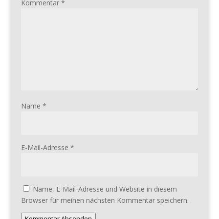
Kommentar
*
Name
*
E-Mail-Adresse
*
Name, E-Mail-Adresse und Website in diesem
Browser für meinen nächsten Kommentar speichern.
Kommentar Absenden