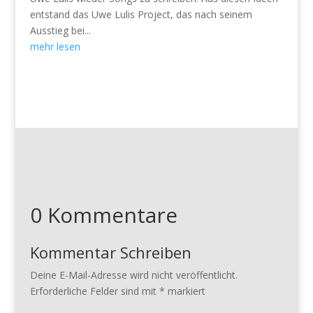
entstand das Uwe Lulis Project, das nach seinem
Ausstieg bei...
mehr lesen
0 Kommentare
Kommentar Schreiben
Deine E-Mail-Adresse wird nicht veröffentlicht.
Erforderliche Felder sind mit
*
markiert