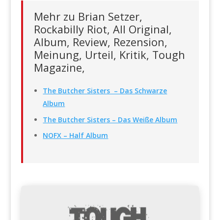
Mehr zu Brian Setzer,
Rockabilly Riot, All Original,
Album, Review, Rezension,
Meinung, Urteil, Kritik, Tough
Magazine,
The Butcher Sisters – Das Schwarze
Album
The Butcher Sisters – Das Weiße Album
NOFX – Half Album