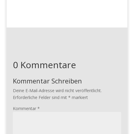
0 Kommentare
Kommentar Schreiben
Deine E-Mail-Adresse wird nicht veröffentlicht.
Erforderliche Felder sind mit
*
markiert
Kommentar
*