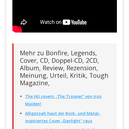
Mehr zu Bonfire, Legends,
Cover, CD, Doppel-CD, 2CD,
Album, Review, Rezension,
Meinung, Urteil, Kritik, Tough
Magazine,
The HU covern „The Trooper“ von Iron
Maiden!
Alligatoah haut ein Rock- und Metal-
inspiriertes Cover „Daylight“ raus