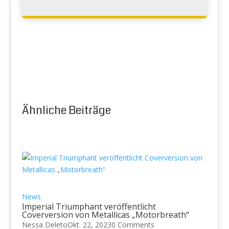
Ähnliche Beiträge
News
Imperial Triumphant veröffentlicht
Coverversion von Metallicas „Motorbreath“
Nessa Deleto
Okt. 22, 2023
0 Comments