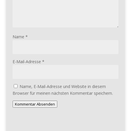
Name
*
E-Mail-Adresse
*
Name, E-Mail-Adresse und Website in diesem
Browser für meinen nächsten Kommentar speichern.
Kommentar Absenden