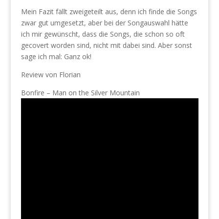
Mein Fazit fällt zweigeteilt aus, denn ich finde die Songs
zwar gut umgesetzt, aber bei der Songauswahl hätte
ich mir gewünscht, dass die Songs, die schon so oft
gecovert worden sind, nicht mit dabei sind. Aber sonst
sage ich mal: Ganz ok!
Review von Florian
Bonfire – Man on the Silver Mountain