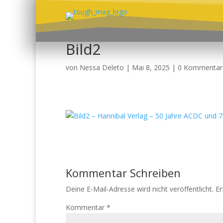
Bild2
von
Nessa Deleto
|
Mai 8, 2025
|
0 Kommentar
Kommentar Schreiben
Deine E-Mail-Adresse wird nicht veröffentlicht.
Er
Kommentar
*