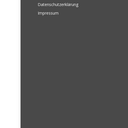
Datenschutzerklärung
Impressum