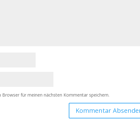
m Browser für meinen nächsten Kommentar speichern.