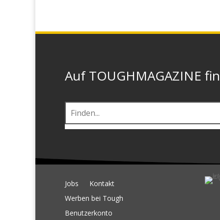
Auf TOUGHMAGAZINE finde
Jobs
Kontakt
Werben bei Tough
Benutzerkonto