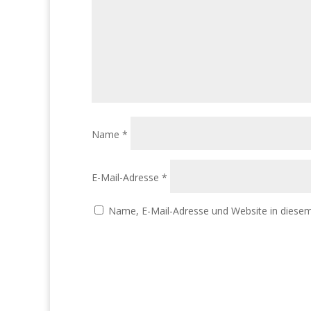
Name
*
E-Mail-Adresse
*
Name, E-Mail-Adresse und Website in diese