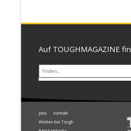
Auf TOUGHMAGAZINE finde
Jobs
Kontakt
Werben bei Tough
Benutzerkonto