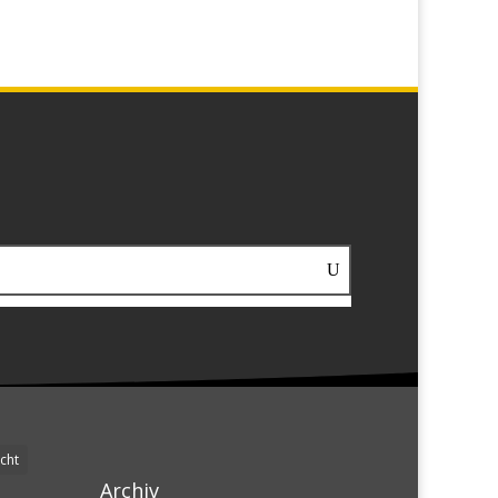
cht
Archiv