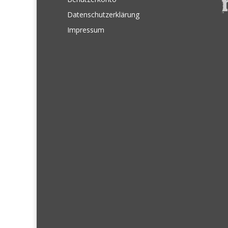
Datenschutzerklärung
Impressum