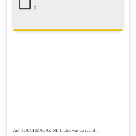
0
Auf TOUGHMAGAZINE finden was du suchst...