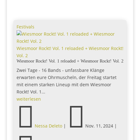
Festivals
Wiesmoor Rockt! Vol. 1 reloaded + Wiesmoor Rockt!
Vol. 2
Wiesmoor Rockt! Vol. 1 reloaded + Wiesmoor Rockt! Vol. 2
Zwei Tage - 16 Bands - unfassbare Klänge
erwarten eure Ohrmuscheln, der Freitag startet
mit einem starken Lineup mit dem Wiesmoor
Rockt! Vol. 1...
weiterlesen


Nessa Deleto
|
Nov. 11, 2024
|