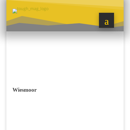
Wiesmoor