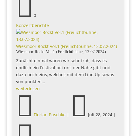

0
Konzertberichte
Wiesmoor Rockt Vol.1 (Freilichtbühne, 13.07.2024)
Wiesmoor Rockt Vol.1 (Freilichtbühne, 13.07.2024)
Zunächt einmal waren wir sehr froh, dass es
endlich ein Festival bei uns der Nähe gibt und
dazu noch eins, welches mit dem Line Up sowas
von punkten...
weiterlesen


Florian Puschke
|
Juli 28, 2024
|
