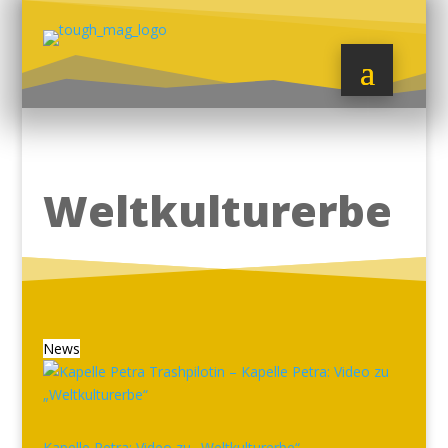
Weltkulturerbe
News
Kapelle Petra: Video zu „Weltkulturerbe“