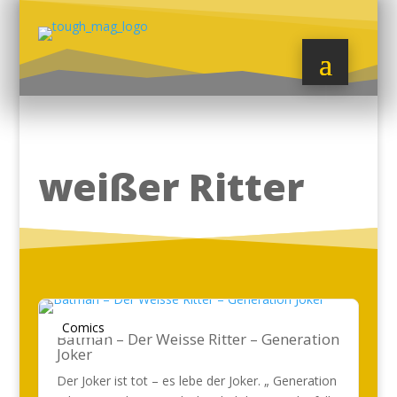
weißer Ritter
Comics
Batman – Der Weisse Ritter – Generation
Joker
Der Joker ist tot – es lebe der Joker. „ Generation