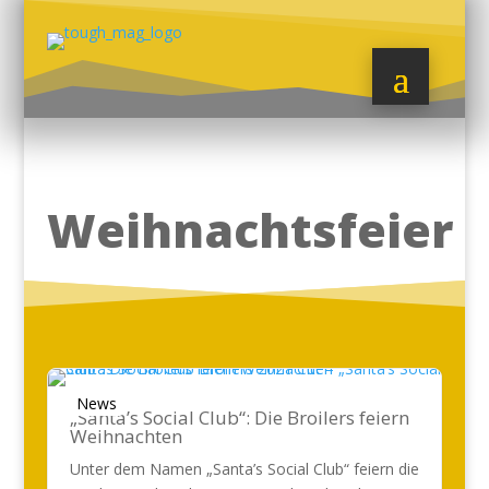
Weihnachtsfeier
News
„Santa’s Social Club“: Die Broilers feiern
Weihnachten
Unter dem Namen „Santa’s Social Club“ feiern die