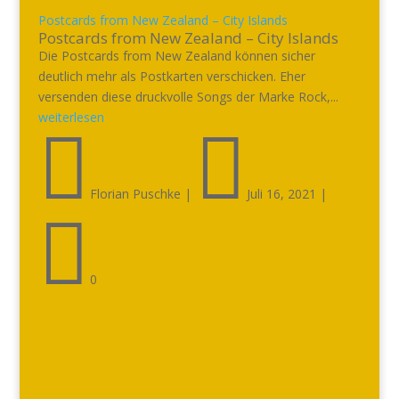
Postcards from New Zealand – City Islands
Postcards from New Zealand – City Islands
Die Postcards from New Zealand können sicher
deutlich mehr als Postkarten verschicken. Eher
versenden diese druckvolle Songs der Marke Rock,...
weiterlesen


Florian Puschke
|
Juli 16, 2021
|

0