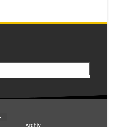
cht
Archiv