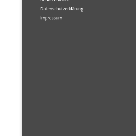
Datenschutzerklärung
Impressum