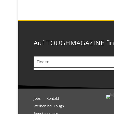
Auf TOUGHMAGAZINE finde
Jobs
Kontakt
Werben bei Tough
Benutzerkonto