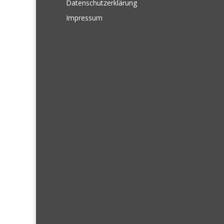
Datenschutzerklärung
Impressum