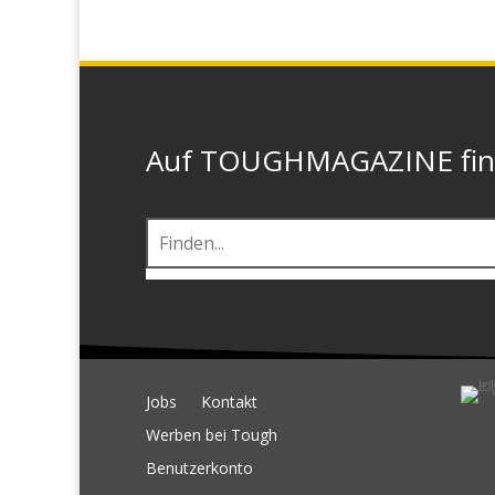
Auf TOUGHMAGAZINE finde
Jobs
Kontakt
Werben bei Tough
Benutzerkonto