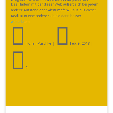
Das Hadern mit der dieser Welt äußert sich bei jedem
anders: Aufstand oder Abstumpfen? Raus aus dieser
Realität in eine andere? Ob die dann besser...
weiterlesen


Florian Puschke
|
Feb. 9, 2018
|

0