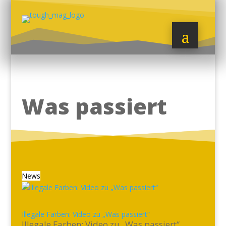
Was passiert
News
Illegale Farben: Video zu „Was passiert“
Illegale Farben: Video zu „Was passiert“