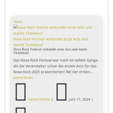
News
Nova Rock Festival verkündet erste Acts und
startet Ticketkauf
Nova Rock Festival verkündet erste Acts und startet
Ticketkauf
Das Nova Rock Festival war noch im vollem Gange,
als die Veranstalter schon die ersten Acts für das
Nova Rock 2025 präsentierten! Bei der ersten...
weiterlesen


Nessa Deleto
|
Juni 17, 2024
|