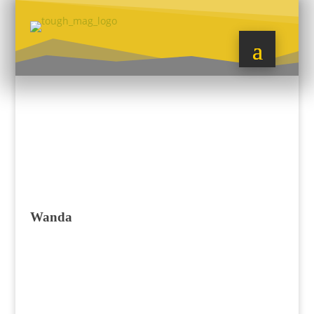
Wanda