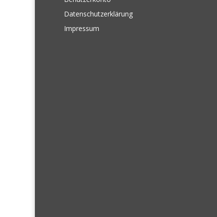
Datenschutzerklärung
Impressum