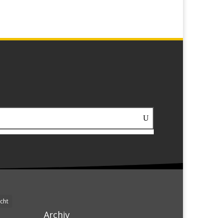
cht
Archiv