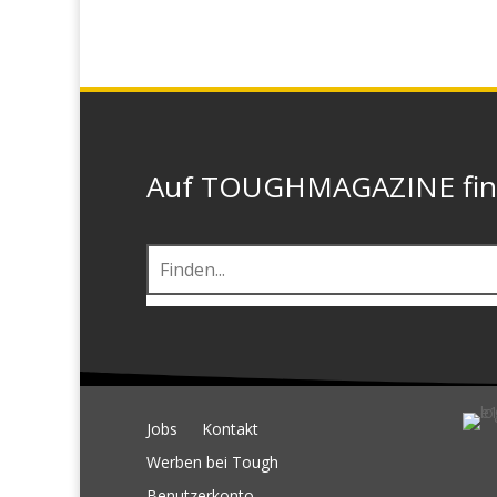
Auf TOUGHMAGAZINE finde
Jobs
Kontakt
Werben bei Tough
Benutzerkonto