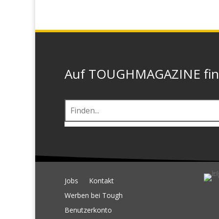
Auf TOUGHMAGAZINE finde
Jobs
Kontakt
Werben bei Tough
Benutzerkonto