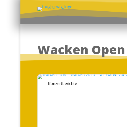
Wacken Open 
Konzertberichte