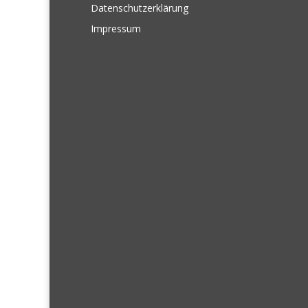
Datenschutzerklärung
Impressum