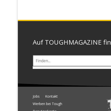
Auf TOUGHMAGAZINE finde
Jobs
Kontakt
Werben bei Tough