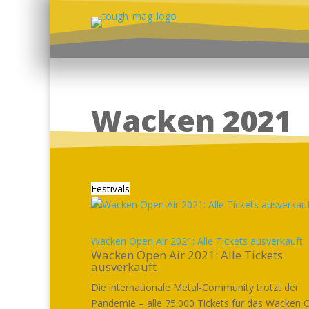
Wacken 2021
Festivals
Wacken Open Air 2021: Alle Tickets ausverkauft
Wacken Open Air 2021: Alle Tickets
ausverkauft
Die internationale Metal-Community trotzt der
Pandemie – alle 75.000 Tickets für das Wacken 