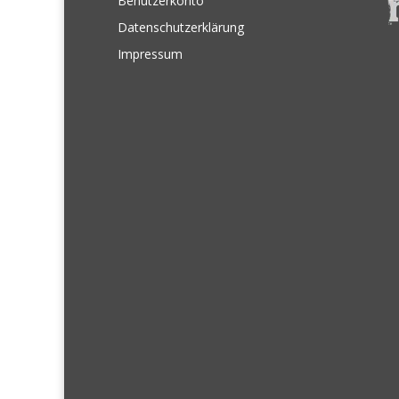
Benutzerkonto
Datenschutzerklärung
Impressum