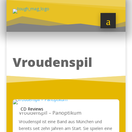
Vroudenspil
CD Reviews
Vroudenspil – Panoptikum
Vroudenspil ist eine Band aus München und
bereits seit zehn Jahren am Start. Sie spielen eine