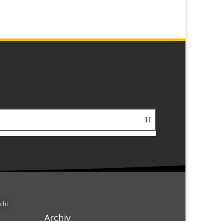
cht
Archiv