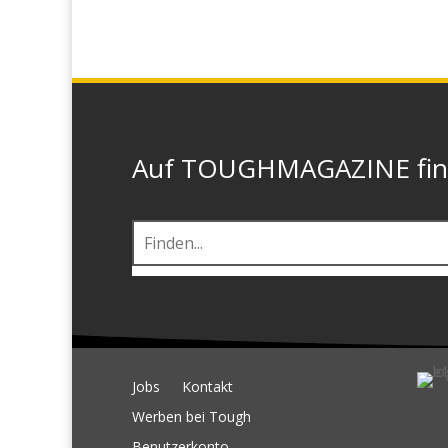
Auf TOUGHMAGAZINE finde
Jobs
Kontakt
Werben bei Tough
Benutzerkonto