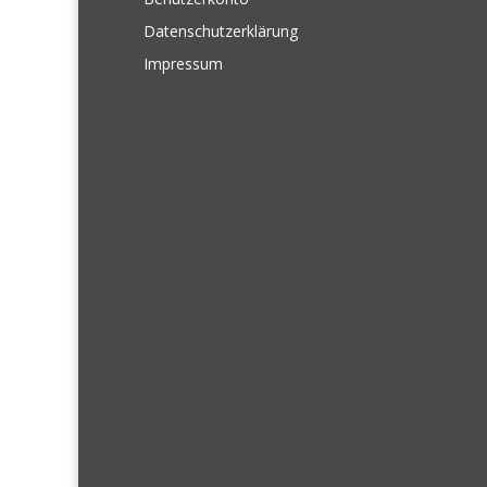
Datenschutzerklärung
Impressum