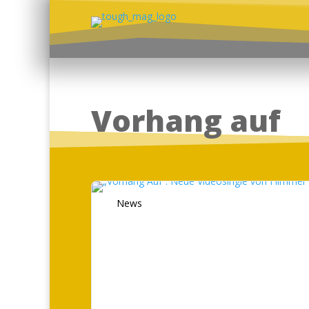
Vorhang auf
News