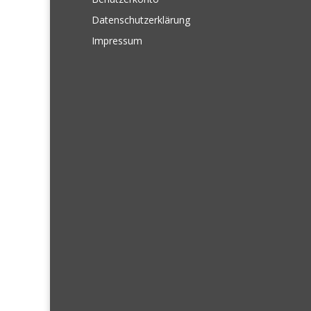
Datenschutzerklärung
Impressum