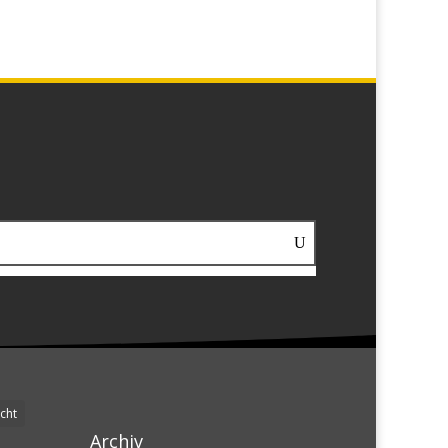
cht
Archiv