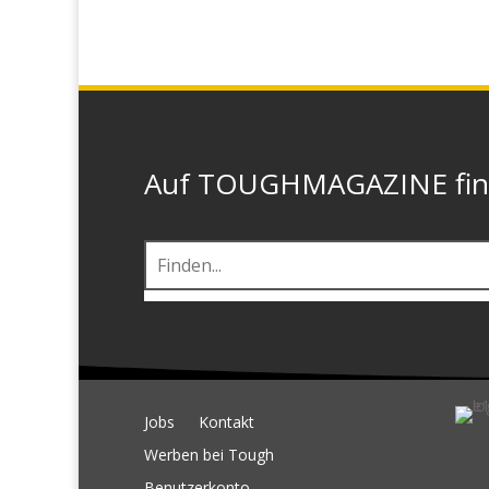
Auf TOUGHMAGAZINE finde
Jobs
Kontakt
Werben bei Tough
Benutzerkonto