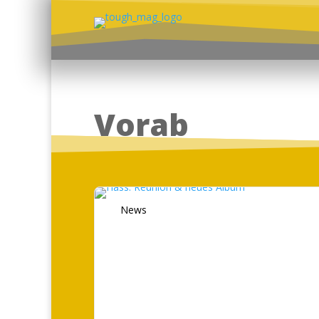
Vorab
News