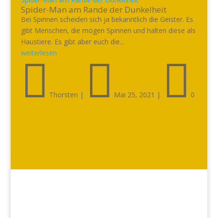
Spider-Man am Rande der Dunkelheit
Bei Spinnen scheiden sich ja bekanntlich die Geister. Es
gibt Menschen, die mögen Spinnen und halten diese als
Haustiere. Es gibt aber euch die...
weiterlesen



Thorsten
|
Mai 25, 2021
|
0