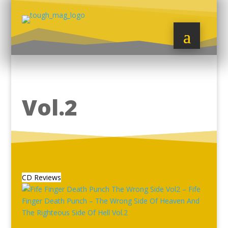
Vol.2
CD Reviews