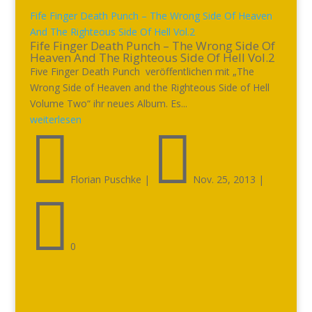
Fife Finger Death Punch – The Wrong Side Of Heaven
And The Righteous Side Of Hell Vol.2
Fife Finger Death Punch – The Wrong Side Of
Heaven And The Righteous Side Of Hell Vol.2
Five Finger Death Punch veröffentlichen mit „The
Wrong Side of Heaven and the Righteous Side of Hell
Volume Two“ ihr neues Album. Es...
weiterlesen


Florian Puschke
|
Nov. 25, 2013
|

0