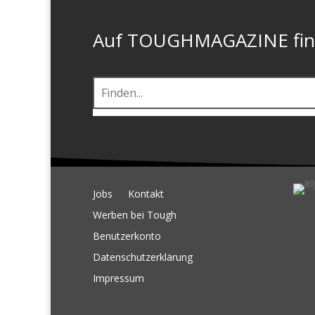
Auf TOUGHMAGAZINE finde
Jobs
Kontakt
Werben bei Tough
Benutzerkonto
Datenschutzerklärung
Impressum