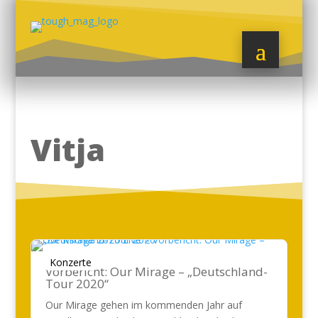
Vitja
Konzerte
Vorbericht: Our Mirage – „Deutschland-
Tour 2020“
Our Mirage gehen im kommenden Jahr auf