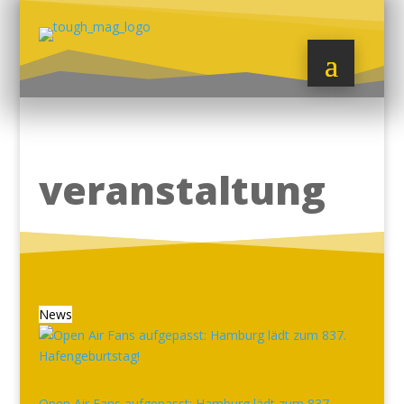
veranstaltung
News
Open Air Fans aufgepasst: Hamburg lädt zum 837.