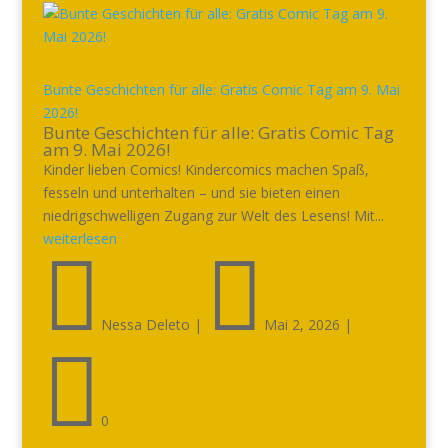
Bunte Geschichten für alle: Gratis Comic Tag am 9. Mai
2026!
Bunte Geschichten für alle: Gratis Comic Tag
am 9. Mai 2026!
Kinder lieben Comics! Kindercomics machen Spaß,
fesseln und unterhalten – und sie bieten einen
niedrigschwelligen Zugang zur Welt des Lesens! Mit...
weiterlesen


Nessa Deleto
|
Mai 2, 2026
|

0