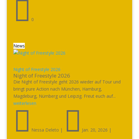

0
News
Night of Freestyle 2026
Night of Freestyle 2026
Die Night of Freestyle geht 2026 wieder auf Tour und
bringt pure Action nach München, Hamburg,
Magdeburg, Nürnberg und Leipzig. Freut euch auf...
weiterlesen


Nessa Deleto
|
Jan. 20, 2026
|