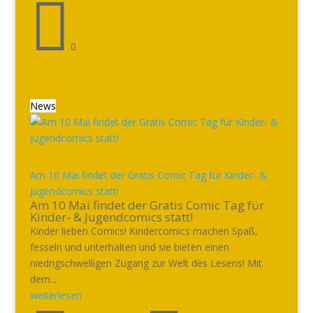

0
News
Am 10 Mai findet der Gratis Comic Tag für Kinder- &
Jugendcomics statt!
Am 10 Mai findet der Gratis Comic Tag für
Kinder- & Jugendcomics statt!
Kinder lieben Comics! Kindercomics machen Spaß,
fesseln und unterhalten und sie bieten einen
niedrigschwelligen Zugang zur Welt des Lesens! Mit
dem...
weiterlesen