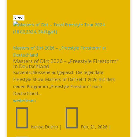
News
Masters of Dirt 2026 – „Freestyle Firestorm“ in
Deutschland
Masters of Dirt 2026 – „Freestyle Firestorm“
in Deutschland
Kurzentschlossene aufgepasst: Die legendäre
Freestyle-Show Masters of Dirt kehrt 2026 mit dem
neuen Programm „Freestyle Firestorm“ nach
Deutschland...
weiterlesen


Nessa Deleto
|
Feb. 21, 2026
|