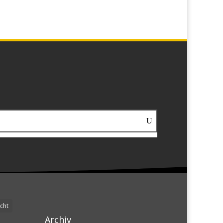
cht
Archiv