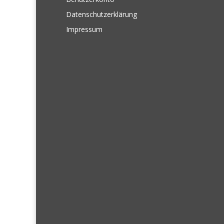
Datenschutzerklärung
Impressum