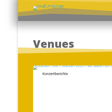
Venues
Konzertberichte