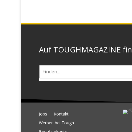
Auf TOUGHMAGAZINE finde
Jobs
Kontakt
Werben bei Tough
Benutzerkonto