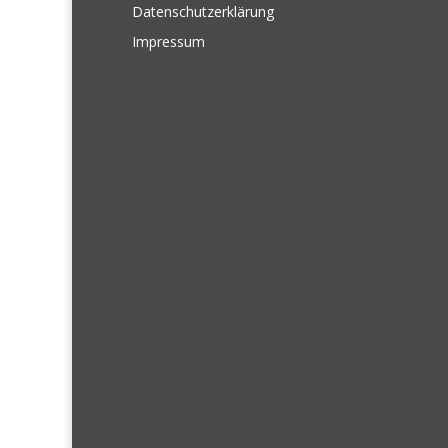
Datenschutzerklärung
Impressum