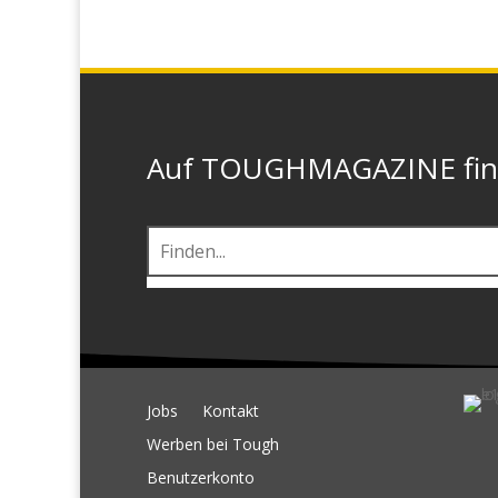
Auf TOUGHMAGAZINE finde
Jobs
Kontakt
Werben bei Tough
Benutzerkonto