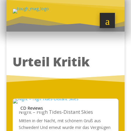
Urteil Kritik
CD Reviews
Night – High Tides-Distant Skies
Mitten in der Nacht, mit schönem Gruß aus
Schweden! Und erneut wurde mir das Vergnügen