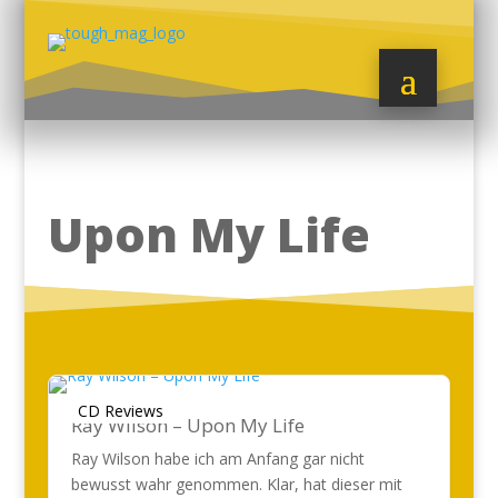
Upon My Life
CD Reviews
Ray Wilson – Upon My Life
Ray Wilson habe ich am Anfang gar nicht
bewusst wahr genommen. Klar, hat dieser mit