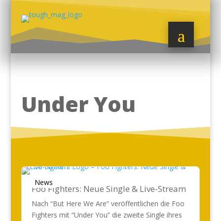
Under You
News
Foo Fighters: Neue Single & Live-Stream
Nach “But Here We Are” veröffentlichen die Foo
Fighters mit “Under You” die zweite Single ihres