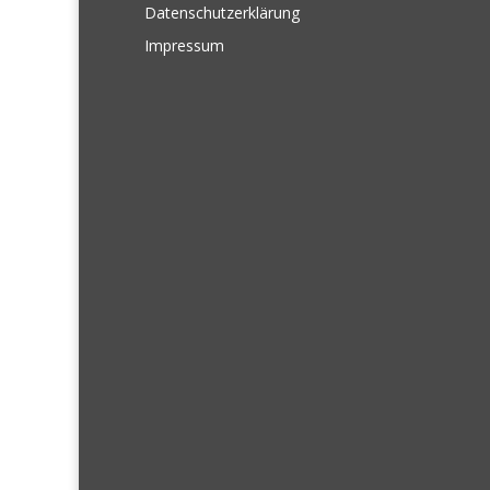
Datenschutzerklärung
Impressum