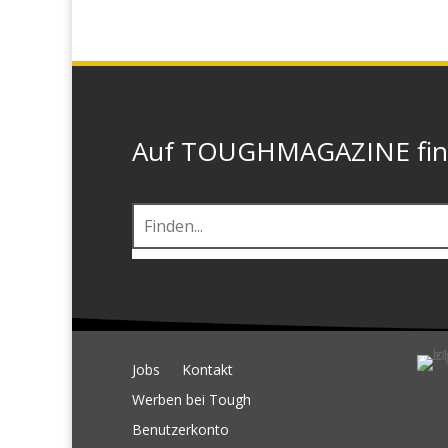
Auf TOUGHMAGAZINE finde
Jobs
Kontakt
Werben bei Tough
Benutzerkonto