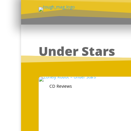
Under Stars
CD Reviews