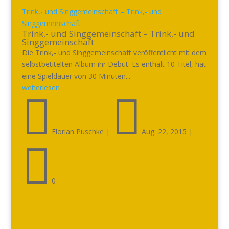
Trink,- und Singgemeinschaft – Trink,- und
Singgemeinschaft
Trink,- und Singgemeinschaft – Trink,- und
Singgemeinschaft
Die Trink,- und Singgemeinschaft veröffentlicht mit dem
selbstbetitelten Album ihr Debüt. Es enthält 10 Titel, hat
eine Spieldauer von 30 Minuten...
weiterlesen


Florian Puschke
|
Aug. 22, 2015
|

0