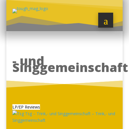
- und
Singgemeinschaft
LP/EP Reviews