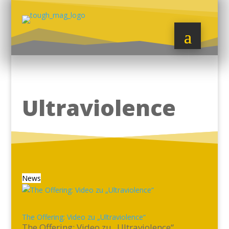
Ultraviolence
News
The Offering: Video zu „Ultraviolence“
The Offering: Video zu „Ultraviolence“