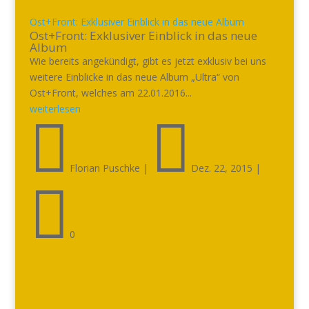
Ost+Front: Exklusiver Einblick in das neue Album
Ost+Front: Exklusiver Einblick in das neue
Album
Wie bereits angekündigt, gibt es jetzt exklusiv bei uns
weitere Einblicke in das neue Album „Ultra“ von
Ost+Front, welches am 22.01.2016...
weiterlesen


Florian Puschke
|
Dez. 22, 2015
|

0