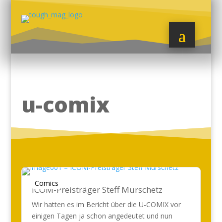
u-comix
Comics
ICOM-Preisträger Steff Murschetz
Wir hatten es im Bericht über die U-COMIX vor
einigen Tagen ja schon angedeutet und nun