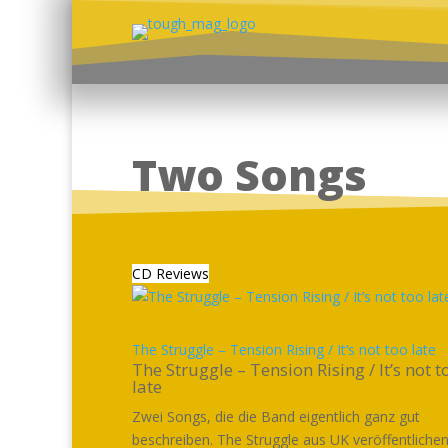
Two Songs
CD Reviews
The Struggle – Tension Rising / It’s not too late
The Struggle – Tension Rising / It’s not t
late
Zwei Songs, die die Band eigentlich ganz gut
beschreiben. The Struggle aus UK veröffentlichen