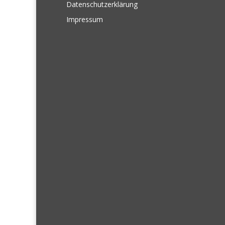
Datenschutzerklärung
Impressum