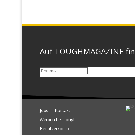
Auf TOUGHMAGAZINE finde
Jobs
Kontakt
Werben bei Tough
Benutzerkonto