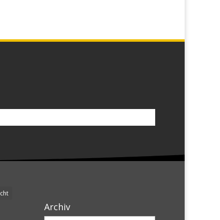
cht
Archiv