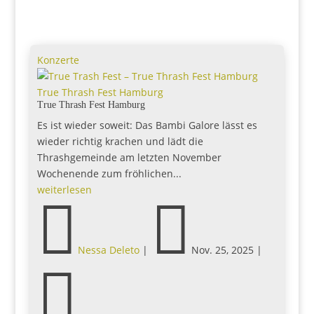
Konzerte
True Thrash Fest Hamburg
True Thrash Fest Hamburg
Es ist wieder soweit: Das Bambi Galore lässt es
wieder richtig krachen und lädt die
Thrashgemeinde am letzten November
Wochenende zum fröhlichen...
weiterlesen


Nessa Deleto
|
Nov. 25, 2025
|
