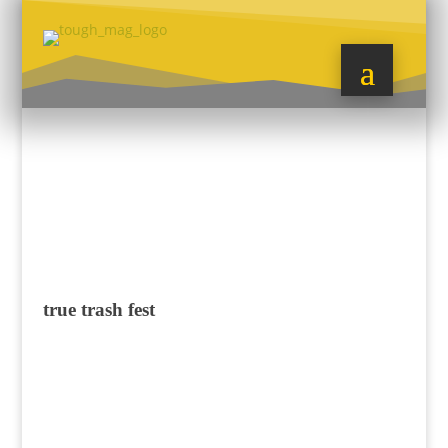
true trash fest