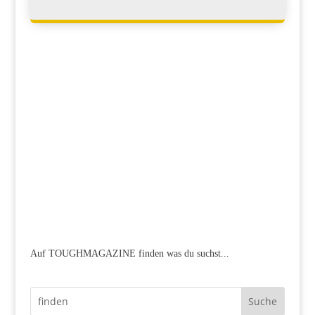
Auf TOUGHMAGAZINE finden was du suchst...