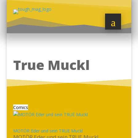
True Muckl
Comics
MOTÖR Eder und sein TRUE Muckl
MOTÖR Eder und sein TRUE Muckl