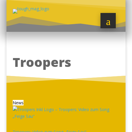
Troopers
News
Troopers: Video zum Song „Feige Sau“