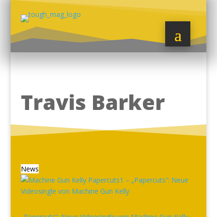
Travis Barker
News
„Papercuts“: Neue Videosingle von Machine Gun Kelly