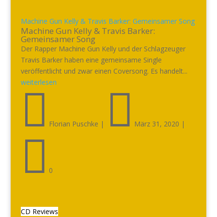
Machine Gun Kelly & Travis Barker: Gemeinsamer Song
Machine Gun Kelly & Travis Barker:
Gemeinsamer Song
Der Rapper Machine Gun Kelly und der Schlagzeuger
Travis Barker haben eine gemeinsame Single
veröffentlicht und zwar einen Coversong. Es handelt...
weiterlesen


Florian Puschke
|
März 31, 2020
|

0
CD Reviews