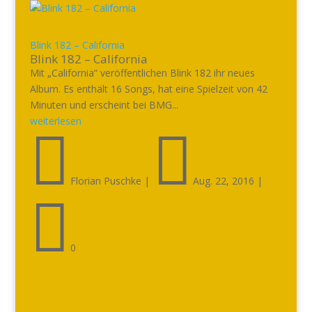
Blink 182 – California
Blink 182 – California
Mit „California“ veröffentlichen Blink 182 ihr neues
Album. Es enthält 16 Songs, hat eine Spielzeit von 42
Minuten und erscheint bei BMG...
weiterlesen


Florian Puschke
|
Aug. 22, 2016
|

0