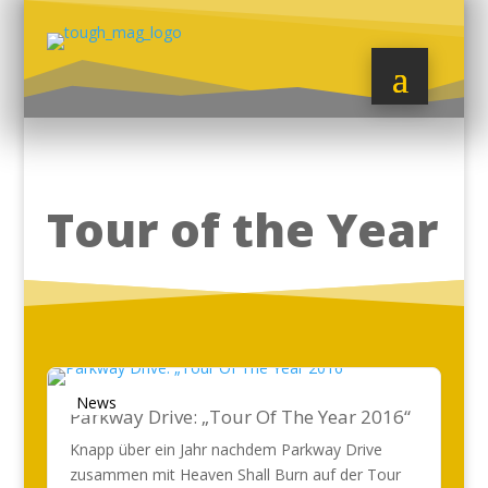
Tour of the Year
News
Parkway Drive: „Tour Of The Year 2016“
Knapp über ein Jahr nachdem Parkway Drive
zusammen mit Heaven Shall Burn auf der Tour