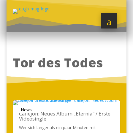
Tor des Todes
News
Callejon: Neues Album „Eternia“ / Erste
Videosingle
Wer sich länger als ein paar Minuten mit